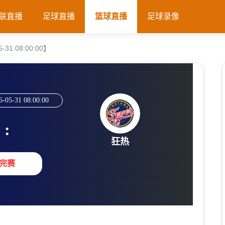
联直播
足球直播
篮球直播
足球录像
31 08:00:00】
6-05-31 08:00:00
:
狂热
完赛