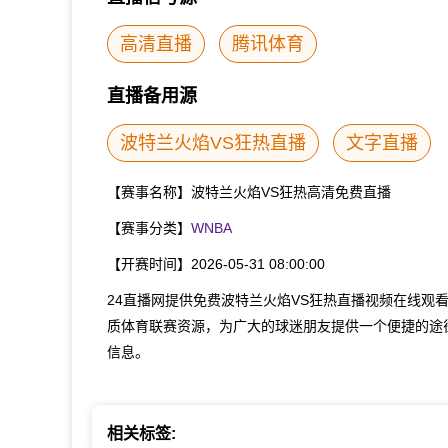
高清直播
腾讯体育
直播备用源
波特兰火焰VS狂热直播
文字直播
【赛事名称】
波特兰火焰VS狂热高清免费直播
【赛事分类】
WNBA
【开赛时间】
2026-05-31 08:00:00
24直播网提供免费波特兰火焰VS狂热直播视频在线观
质体育联赛资源，为广大的球迷朋友提供一个便捷的途
信息。
相关标签: