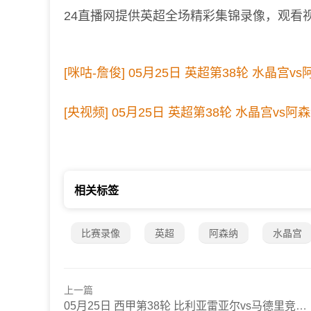
24直播网提供英超全场精彩集锦录像，观看
[咪咕-詹俊] 05月25日 英超第38轮 水晶宫v
[央视频] 05月25日 英超第38轮 水晶宫vs阿
相关标签
比赛录像
英超
阿森纳
水晶宫
上一篇
05月25日 西甲第38轮 比利亚雷亚尔vs马德里竞技 全场录像