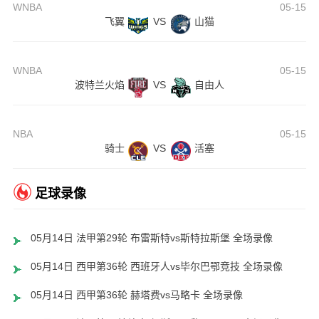
WNBA
05-15
飞翼
VS
山猫
WNBA
05-15
波特兰火焰
VS
自由人
NBA
05-15
骑士
VS
活塞
足球录像
05月14日 法甲第29轮 布雷斯特vs斯特拉斯堡 全场录像
05月14日 西甲第36轮 西班牙人vs毕尔巴鄂竞技 全场录像
05月14日 西甲第36轮 赫塔费vs马略卡 全场录像