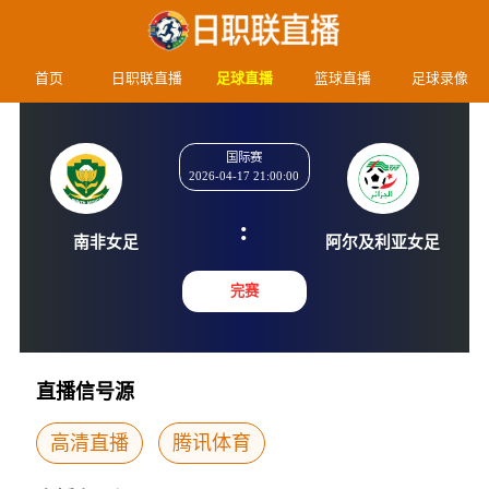
首页
日职联直播
足球直播
篮球直播
足球录像
国际赛
2026-04-17 21:00:00
:
南非女足
阿尔及利
完赛
直播信号源
高清直播
腾讯体育