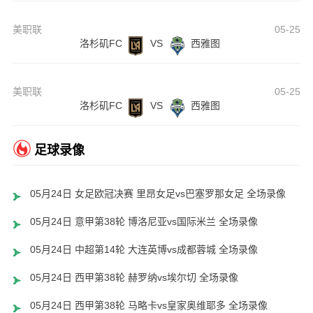
美职联
05-25
洛杉矶FC
VS
西雅图
美职联
05-25
洛杉矶FC
VS
西雅图
足球录像
05月24日 女足欧冠决赛 里昂女足vs巴塞罗那女足 全场录像
05月24日 意甲第38轮 博洛尼亚vs国际米兰 全场录像
05月24日 中超第14轮 大连英博vs成都蓉城 全场录像
05月24日 西甲第38轮 赫罗纳vs埃尔切 全场录像
05月24日 西甲第38轮 马略卡vs皇家奥维耶多 全场录像