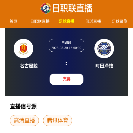
首页
日职联直播
足球直播
篮球直播
足球录像
日职联
2026-05-30 13:00:00
:
名古屋鲸
町田泽
完赛
直播信号源
高清直播
腾讯体育