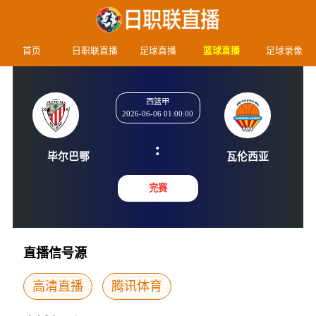
首页
日职联直播
足球直播
篮球直播
足球录像
西篮甲
2026-06-06 01:00:00
:
毕尔巴鄂
瓦伦西
完赛
直播信号源
高清直播
腾讯体育