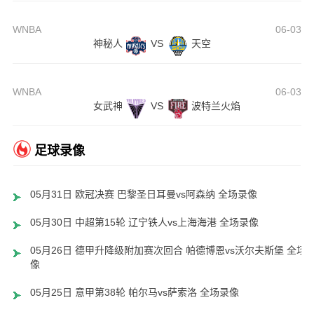
WNBA
06-03
神秘人
VS
天空
WNBA
06-03
女武神
VS
波特兰火焰
足球录像
05月31日 欧冠决赛 巴黎圣日耳曼vs阿森纳 全场录像
05月30日 中超第15轮 辽宁铁人vs上海海港 全场录像
05月26日 德甲升降级附加赛次回合 帕德博恩vs沃尔夫斯堡 全场
像
05月25日 意甲第38轮 帕尔马vs萨索洛 全场录像