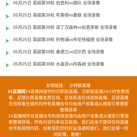
05月25日 英超第38轮 伯恩利vs狼队 全场录像
05月25日 英超第38轮 布莱顿vs曼联 全场录像
05月25日 英超第38轮 诺丁汉森林vs伯恩茅斯 全场录像
05月25日 英超第38轮 利物浦vs布伦特福德 全场录像
05月25日 英超第38轮 桑德兰vs切尔西 全场录像
05月25日 英超第38轮 水晶宫vs阿森纳 全场录像
友情链接：
沙特联直播
24直播网
24直播网提供的日职联直播、日职联直播24小时免费观
看、足球比赛直播免费在线、足球高清在线视频直播、足球直播
在线观看无插件的所有直播信号均由用户收集或从搜索引擎搜索
整理获得
24直播网所有直播信号和视频录像均由用户收集或从搜索引擎搜
索整理获得，所有内容均来自互联网，我们自身不提供任何直播
信号和视频内容，如有侵犯您的权益请通知我们，我们会第一时
间处理，谢谢！