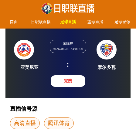
首页
日职联直播
足球直播
篮球直播
足球录像
国际赛
2026-06-09 23:00:00
:
亚美尼亚
摩尔多
完赛
直播信号源
高清直播
腾讯体育