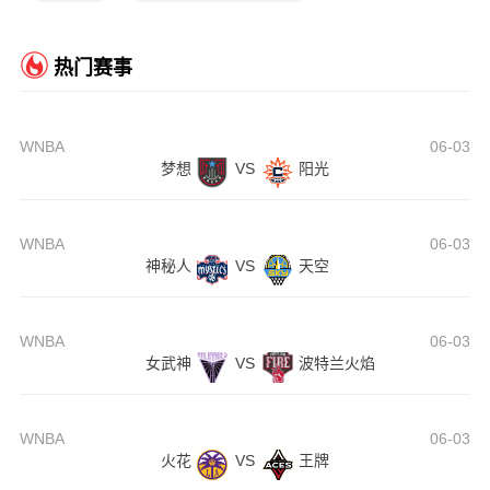
热门赛事
WNBA
06-03
梦想
VS
阳光
WNBA
06-03
神秘人
VS
天空
WNBA
06-03
女武神
VS
波特兰火焰
WNBA
06-03
火花
VS
王牌