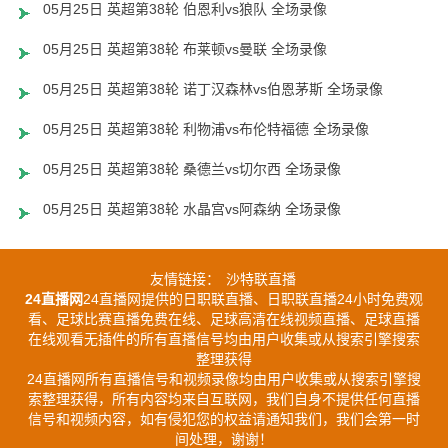
05月25日 英超第38轮 伯恩利vs狼队 全场录像
05月25日 英超第38轮 布莱顿vs曼联 全场录像
05月25日 英超第38轮 诺丁汉森林vs伯恩茅斯 全场录像
05月25日 英超第38轮 利物浦vs布伦特福德 全场录像
05月25日 英超第38轮 桑德兰vs切尔西 全场录像
05月25日 英超第38轮 水晶宫vs阿森纳 全场录像
友情链接：
沙特联直播
24直播网
24直播网提供的日职联直播、日职联直播24小时免费观
看、足球比赛直播免费在线、足球高清在线视频直播、足球直播
在线观看无插件的所有直播信号均由用户收集或从搜索引擎搜索
整理获得
24直播网所有直播信号和视频录像均由用户收集或从搜索引擎搜
索整理获得，所有内容均来自互联网，我们自身不提供任何直播
信号和视频内容，如有侵犯您的权益请通知我们，我们会第一时
间处理，谢谢！