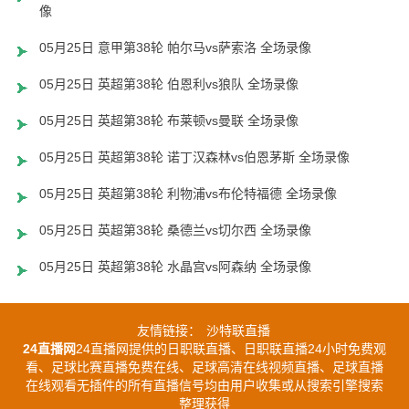
像
05月25日 意甲第38轮 帕尔马vs萨索洛 全场录像
05月25日 英超第38轮 伯恩利vs狼队 全场录像
05月25日 英超第38轮 布莱顿vs曼联 全场录像
05月25日 英超第38轮 诺丁汉森林vs伯恩茅斯 全场录像
05月25日 英超第38轮 利物浦vs布伦特福德 全场录像
05月25日 英超第38轮 桑德兰vs切尔西 全场录像
05月25日 英超第38轮 水晶宫vs阿森纳 全场录像
友情链接：
沙特联直播
24直播网
24直播网提供的日职联直播、日职联直播24小时免费观
看、足球比赛直播免费在线、足球高清在线视频直播、足球直播
在线观看无插件的所有直播信号均由用户收集或从搜索引擎搜索
整理获得