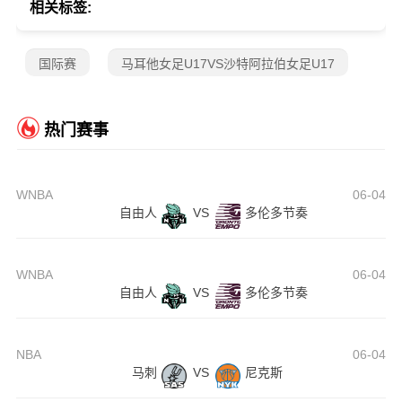
相关标签:
国际赛
马耳他女足U17VS沙特阿拉伯女足U17
热门赛事
WNBA
06-04
自由人
VS
多伦多节奏
WNBA
06-04
自由人
VS
多伦多节奏
NBA
06-04
马刺
VS
尼克斯