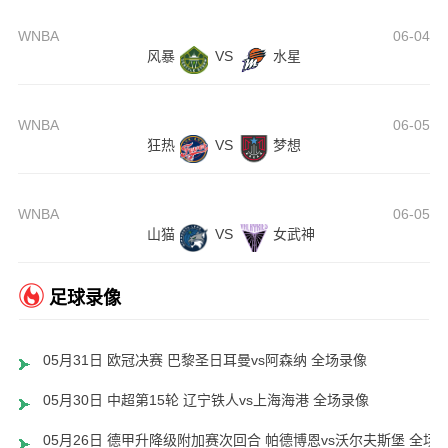
WNBA
06-04
风暴
VS
水星
WNBA
06-05
狂热
VS
梦想
WNBA
06-05
山猫
VS
女武神
足球录像
05月31日 欧冠决赛 巴黎圣日耳曼vs阿森纳 全场录像
05月30日 中超第15轮 辽宁铁人vs上海海港 全场录像
05月26日 德甲升降级附加赛次回合 帕德博恩vs沃尔夫斯堡 全场