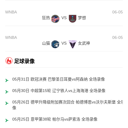
WNBA
06-05
狂热
VS
梦想
WNBA
06-05
山猫
VS
女武神
足球录像
05月31日 欧冠决赛 巴黎圣日耳曼vs阿森纳 全场录像
05月30日 中超第15轮 辽宁铁人vs上海海港 全场录像
05月26日 德甲升降级附加赛次回合 帕德博恩vs沃尔夫斯堡 全场
像
05月25日 意甲第38轮 帕尔马vs萨索洛 全场录像