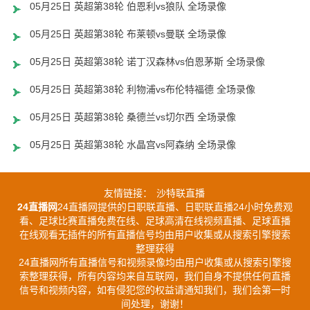
05月25日 英超第38轮 伯恩利vs狼队 全场录像
05月25日 英超第38轮 布莱顿vs曼联 全场录像
05月25日 英超第38轮 诺丁汉森林vs伯恩茅斯 全场录像
05月25日 英超第38轮 利物浦vs布伦特福德 全场录像
05月25日 英超第38轮 桑德兰vs切尔西 全场录像
05月25日 英超第38轮 水晶宫vs阿森纳 全场录像
友情链接：
沙特联直播
24直播网
24直播网提供的日职联直播、日职联直播24小时免费观
看、足球比赛直播免费在线、足球高清在线视频直播、足球直播
在线观看无插件的所有直播信号均由用户收集或从搜索引擎搜索
整理获得
24直播网所有直播信号和视频录像均由用户收集或从搜索引擎搜
索整理获得，所有内容均来自互联网，我们自身不提供任何直播
信号和视频内容，如有侵犯您的权益请通知我们，我们会第一时
间处理，谢谢！