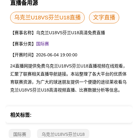
直播备用源
乌克兰U18VS芬兰U18直播
文字直播
【赛事名称】
乌克兰U18VS芬兰U18高清免费直播
【赛事分类】
国际赛
【开赛时间】
2026-06-04 19:00:00
24直播网提供免费乌克兰U18VS芬兰U18直播视频在线观看，
汇聚了联赛相关直播导航链接。本站整理了各大平台的优质体
育联赛资源，为广大的球迷朋友提供一个便捷的途径莱收看乌
克兰U18VS芬兰U18高清视频直播、比赛数据分析等信息。
相关标签:
国际赛
乌克兰U18VS芬兰U18