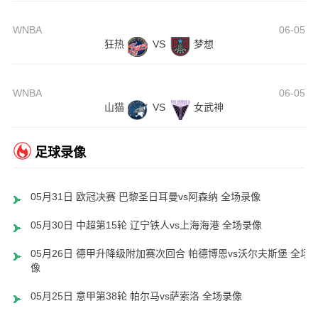
WNBA
06-05
狂热
VS
梦想
WNBA
06-05
山猫
VS
女武神
足球录像
05月31日 欧冠决赛 巴黎圣日耳曼vs阿森纳 全场录像
05月30日 中超第15轮 辽宁铁人vs上海海港 全场录像
05月26日 德甲升降级附加赛次回合 帕德博恩vs沃尔夫斯堡 全场
像
05月25日 意甲第38轮 帕尔马vs萨索洛 全场录像