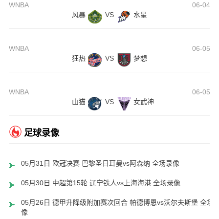
WNBA
06-04
风暴
VS
水星
WNBA
06-05
狂热
VS
梦想
WNBA
06-05
山猫
VS
女武神
足球录像
05月31日 欧冠决赛 巴黎圣日耳曼vs阿森纳 全场录像
05月30日 中超第15轮 辽宁铁人vs上海海港 全场录像
05月26日 德甲升降级附加赛次回合 帕德博恩vs沃尔夫斯堡 全场
像