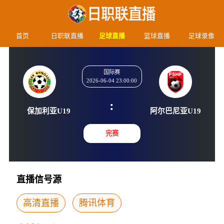
首页
日职联直播
足球直播
篮球直播
足球录像
国际赛
2026-06-04 23:00:00
:
保加利亚U19
阿尔巴尼亚
完赛
直播信号源
高清直播
腾讯体育