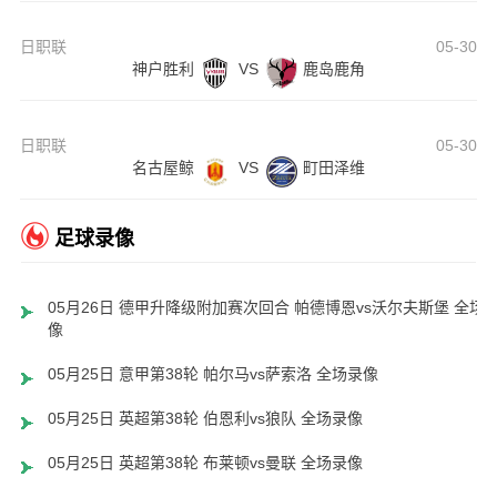
日职联
05-30
神户胜利
VS
鹿岛鹿角
日职联
05-30
名古屋鲸
VS
町田泽维
足球录像
05月26日 德甲升降级附加赛次回合 帕德博恩vs沃尔夫斯堡 全场
像
05月25日 意甲第38轮 帕尔马vs萨索洛 全场录像
05月25日 英超第38轮 伯恩利vs狼队 全场录像
05月25日 英超第38轮 布莱顿vs曼联 全场录像