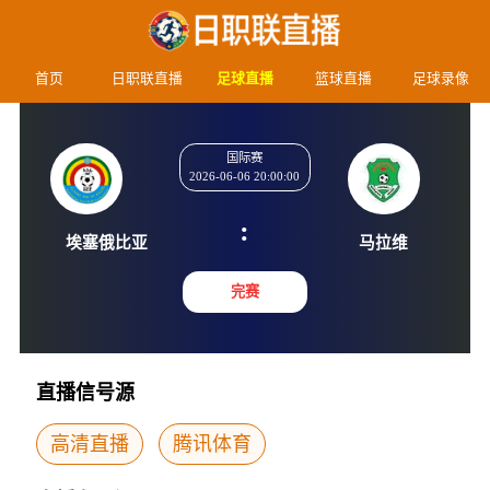
首页
日职联直播
足球直播
篮球直播
足球录像
国际赛
2026-06-06 20:00:00
:
埃塞俄比亚
马拉
完赛
直播信号源
高清直播
腾讯体育