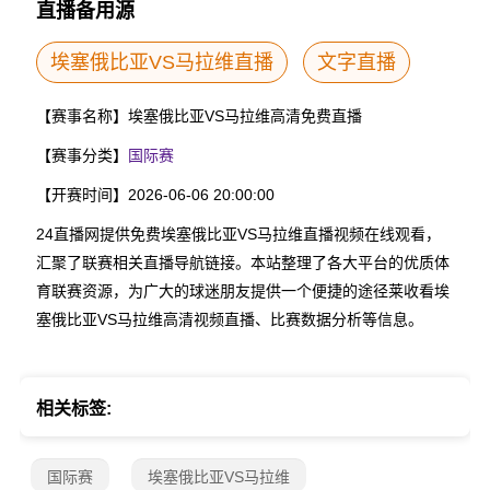
直播备用源
埃塞俄比亚VS马拉维直播
文字直播
【赛事名称】
埃塞俄比亚VS马拉维高清免费直播
【赛事分类】
国际赛
【开赛时间】
2026-06-06 20:00:00
24直播网提供免费埃塞俄比亚VS马拉维直播视频在线观看，
汇聚了联赛相关直播导航链接。本站整理了各大平台的优质体
育联赛资源，为广大的球迷朋友提供一个便捷的途径莱收看埃
塞俄比亚VS马拉维高清视频直播、比赛数据分析等信息。
相关标签:
国际赛
埃塞俄比亚VS马拉维