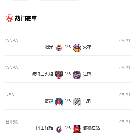
热门赛事
WNBA
05-31
阳光
VS
火花
WNBA
05-31
波特兰火焰
VS
狂热
NBA
05-31
雷霆
VS
马刺
日职联
05-31
冈山绿雉
VS
浦和红钻