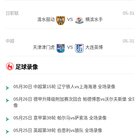
日职联
05-31
清水鼓动
VS
横滨水手
中超
05-31
天津津门虎
VS
大连英博
足球录像
05月30日 中超第15轮 辽宁铁人vs上海海港 全场录像
05月26日 德甲升降级附加赛次回合 帕德博恩vs沃尔夫斯堡 全场
像
05月25日 意甲第38轮 帕尔马vs萨索洛 全场录像
05月25日 英超第38轮 伯恩利vs狼队 全场录像