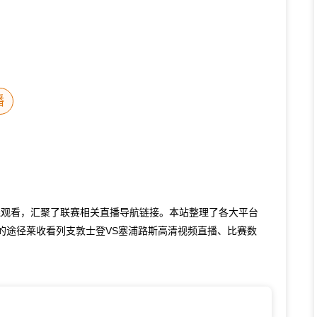
播
线观看，汇聚了联赛相关直播导航链接。本站整理了各大平台
的途径莱收看列支敦士登VS塞浦路斯高清视频直播、比赛数