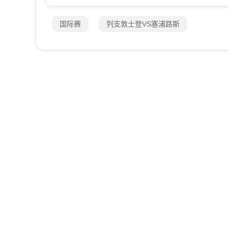
国际赛
列支敦士登VS塞浦路斯