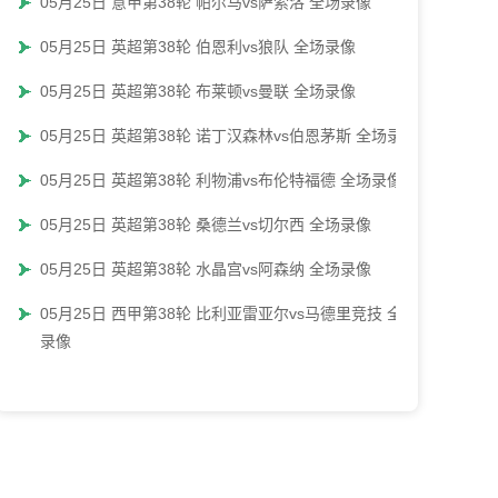
05月25日 意甲第38轮 帕尔马vs萨索洛 全场录像
05月25日 英超第38轮 伯恩利vs狼队 全场录像
05月25日 英超第38轮 布莱顿vs曼联 全场录像
05月25日 英超第38轮 诺丁汉森林vs伯恩茅斯 全场录像
05月25日 英超第38轮 利物浦vs布伦特福德 全场录像
05月25日 英超第38轮 桑德兰vs切尔西 全场录像
05月25日 英超第38轮 水晶宫vs阿森纳 全场录像
05月25日 西甲第38轮 比利亚雷亚尔vs马德里竞技 全场
录像