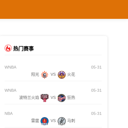
热门赛事
WNBA
05-31
阳光
VS
火花
WNBA
05-31
波特兰火焰
VS
狂热
NBA
05-31
雷霆
VS
马刺